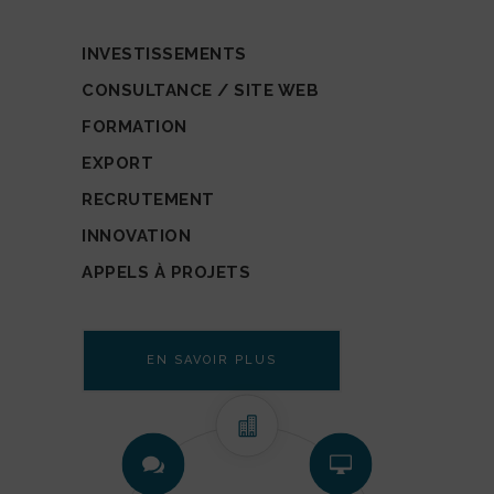
INVESTISSEMENTS
CONSULTANCE / SITE WEB
FORMATION
EXPORT
RECRUTEMENT
INNOVATION
APPELS À PROJETS
EN SAVOIR PLUS