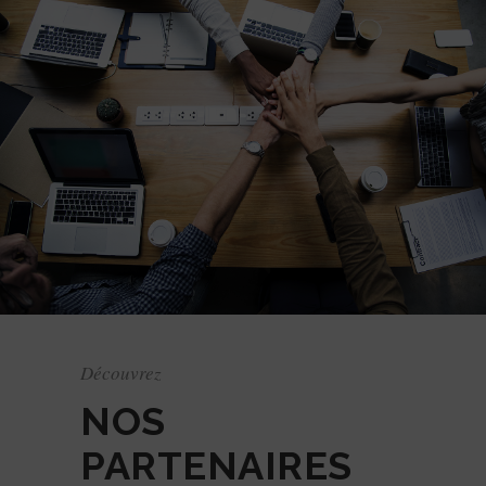
Découvrez
NOS
PARTENAIRES