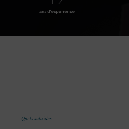
ans d'expérience
Quels subsides