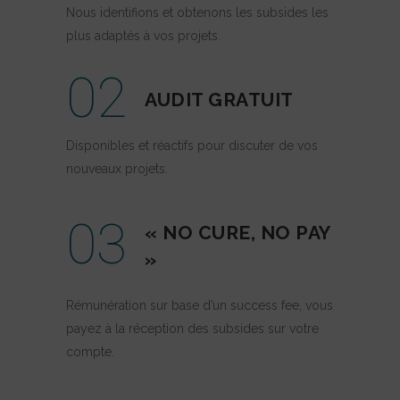
Nous identifions et obtenons les subsides les
plus adaptés à vos projets.
02
AUDIT GRATUIT
Disponibles et réactifs pour discuter de vos
nouveaux projets.
03
« NO CURE, NO PAY
»
Rémunération sur base d’un success fee, vous
payez à la réception des subsides sur votre
compte.