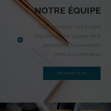
NOTRE ÉQUIPE
Subsiconseils met à votre
disposition une équipe de 6
personnes, tous experts
dans leur domaine.
EN SAVOIR PLUS