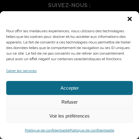
SUIVEZ-NOUS :
Mentions légales
politique de confidentialité
Pour offrir les meilleures expériences, nous utilisons des technologies
telles que les cookies pour stocker et/ou accéder aux informations des
appareils. Le fait de consentir à ces technologies nous permettra de traiter
des données telles que le comportement de navigation ou les ID uniques
sur ce site. Le fait de ne pas consentir ou de retirer son consentement
peut avoir un effet négatif sur certaines caractéristiques et fonctions.
Gérer les services
Accepter
Refuser
Voir les préférences
Politique de confidentialité
Politique de confidentialité